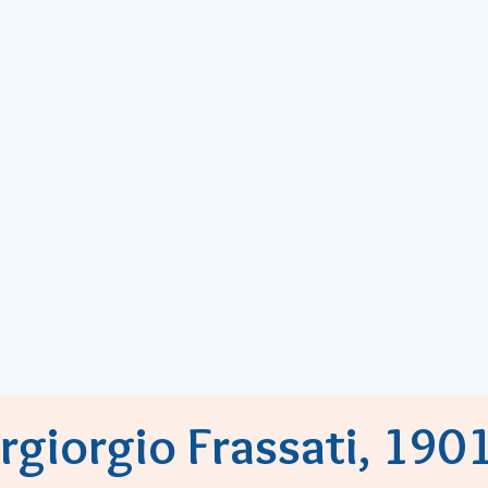
rgiorgio Frassati, 190